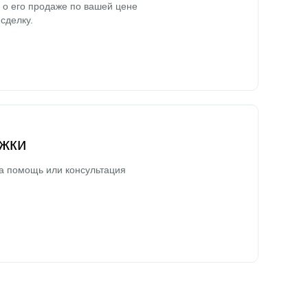
о его продаже по вашей цене
сделку.
жки
а помощь или консультация