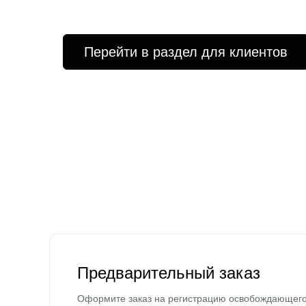
Перейти в раздел для клиентов
Предварительный заказ
Оформите заказ на регистрацию освобождающег