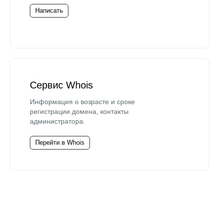
Написать
Сервис Whois
Информация о возрасте и сроке
регистрации домена, контакты
администратора.
Перейти в Whois