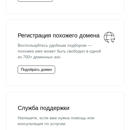
Регистрация похожего домена
Воспользуйтесь удобным подбором —
похожее имя может быть свободно в одной
из 700+ доменных зон.
Подобрать домен
Служба поддержки
Напишите, если вам нужна помощь или
консультация по услугам.