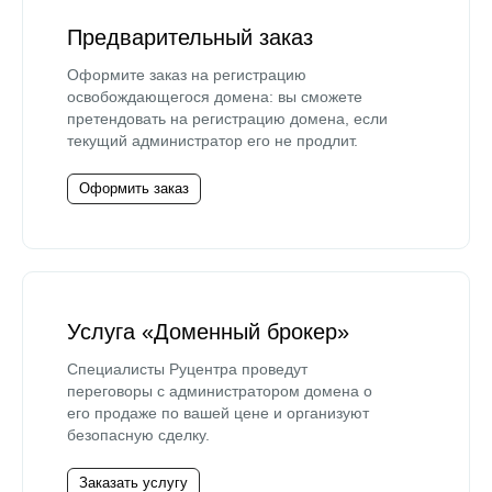
Предварительный заказ
Оформите заказ на регистрацию
освобождающегося домена: вы сможете
претендовать на регистрацию домена, если
текущий администратор его не продлит.
Оформить заказ
Услуга «Доменный брокер»
Специалисты Руцентра проведут
переговоры с администратором домена о
его продаже по вашей цене и организуют
безопасную сделку.
Заказать услугу