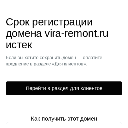
Срок регистрации
домена vira-remont.ru
истек
Если вы хотите сохранить домен — оплатите
продление в разделе «Для клиентов».
Перейти в раздел для клиентов
Как получить этот домен