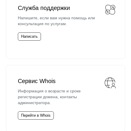
Служба поддержки
Напишите, если вам нужна помощь или
консультация по услугам.
Написать
Сервис Whois
Информация о возрасте и сроке
регистрации домена, контакты
администратора.
Перейти в Whois