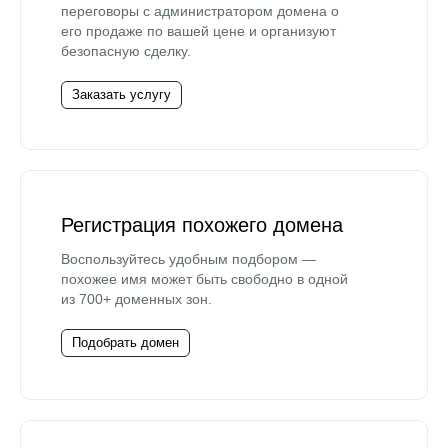
переговоры с администратором домена о
его продаже по вашей цене и организуют
безопасную сделку.
Заказать услугу
Регистрация похожего домена
Воспользуйтесь удобным подбором —
похожее имя может быть свободно в одной
из 700+ доменных зон.
Подобрать домен