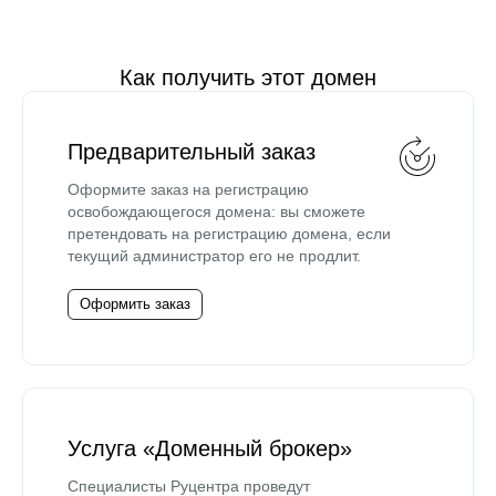
Как получить этот домен
Предварительный заказ
Оформите заказ на регистрацию
освобождающегося домена: вы сможете
претендовать на регистрацию домена, если
текущий администратор его не продлит.
Оформить заказ
Услуга «Доменный брокер»
Специалисты Руцентра проведут