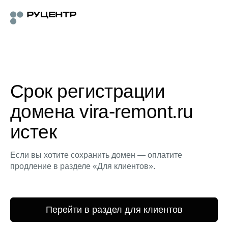
Срок регистрации
домена vira-remont.ru
истек
Если вы хотите сохранить домен — оплатите
продление в разделе «Для клиентов».
Перейти в раздел для клиентов