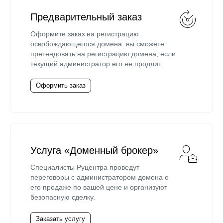
Предварительный заказ
Оформите заказ на регистрацию
освобождающегося домена: вы сможете
претендовать на регистрацию домена, если
текущий администратор его не продлит.
Оформить заказ
Услуга «Доменный брокер»
Специалисты Руцентра проведут
переговоры с администратором домена о
его продаже по вашей цене и организуют
безопасную сделку.
Заказать услугу