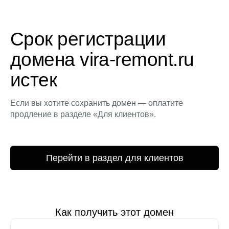
Срок регистрации
домена vira-remont.ru
истек
Если вы хотите сохранить домен — оплатите
продление в разделе «Для клиентов».
Перейти в раздел для клиентов
Как получить этот домен