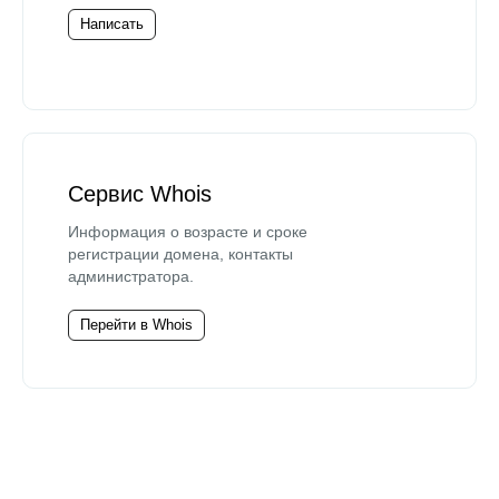
Написать
Сервис Whois
Информация о возрасте и сроке
регистрации домена, контакты
администратора.
Перейти в Whois