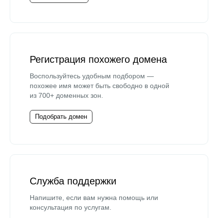
Регистрация похожего домена
Воспользуйтесь удобным подбором —
похожее имя может быть свободно в одной
из 700+ доменных зон.
Подобрать домен
Служба поддержки
Напишите, если вам нужна помощь или
консультация по услугам.