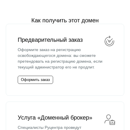
Как получить этот домен
Предварительный заказ
Оформите заказ на регистрацию
освобождающегося домена: вы сможете
претендовать на регистрацию домена, если
текущий администратор его не продлит.
Оформить заказ
Услуга «Доменный брокер»
Специалисты Руцентра проведут