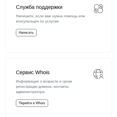
Служба поддержки
Напишите, если вам нужна помощь или
консультация по услугам.
Написать
Сервис Whois
Информация о возрасте и сроке
регистрации домена, контакты
администратора.
Перейти в Whois