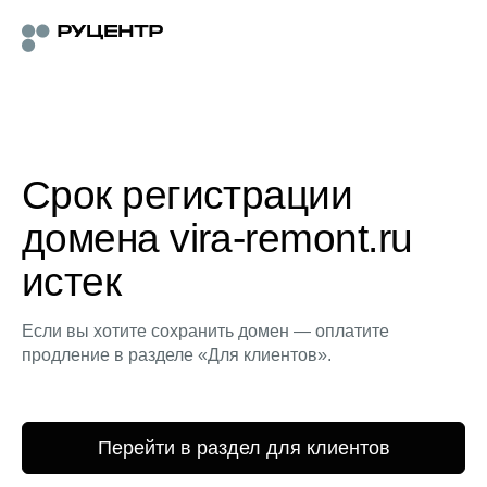
Срок регистрации
домена vira-remont.ru
истек
Если вы хотите сохранить домен — оплатите
продление в разделе «Для клиентов».
Перейти в раздел для клиентов