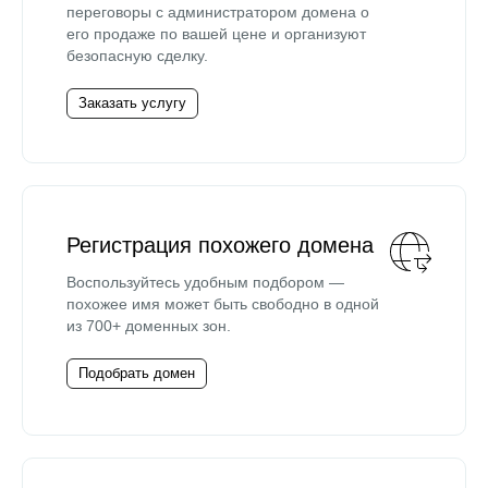
переговоры с администратором домена о
его продаже по вашей цене и организуют
безопасную сделку.
Заказать услугу
Регистрация похожего домена
Воспользуйтесь удобным подбором —
похожее имя может быть свободно в одной
из 700+ доменных зон.
Подобрать домен