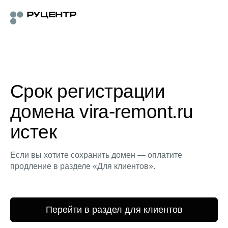
Срок регистрации
домена vira-remont.ru
истек
Если вы хотите сохранить домен — оплатите
продление в разделе «Для клиентов».
Перейти в раздел для клиентов