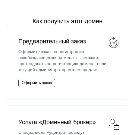
Как получить этот домен
Предварительный заказ
Оформите заказ на регистрацию
освобождающегося домена: вы сможете
претендовать на регистрацию домена, если
текущий администратор его не продлит.
Оформить заказ
Услуга «Доменный брокер»
Специалисты Руцентра проведут