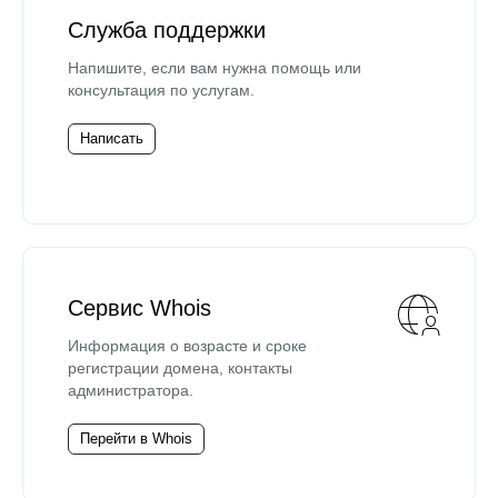
Служба поддержки
Напишите, если вам нужна помощь или
консультация по услугам.
Написать
Сервис Whois
Информация о возрасте и сроке
регистрации домена, контакты
администратора.
Перейти в Whois