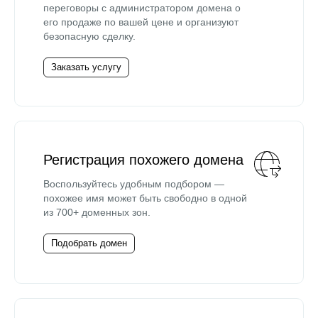
переговоры с администратором домена о
его продаже по вашей цене и организуют
безопасную сделку.
Заказать услугу
Регистрация похожего домена
Воспользуйтесь удобным подбором —
похожее имя может быть свободно в одной
из 700+ доменных зон.
Подобрать домен