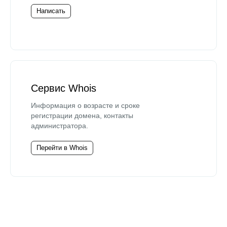
Написать
Сервис Whois
Информация о возрасте и сроке
регистрации домена, контакты
администратора.
Перейти в Whois