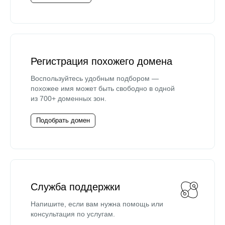
Регистрация похожего домена
Воспользуйтесь удобным подбором —
похожее имя может быть свободно в одной
из 700+ доменных зон.
Подобрать домен
Служба поддержки
Напишите, если вам нужна помощь или
консультация по услугам.