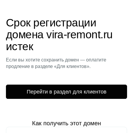
Срок регистрации
домена vira-remont.ru
истек
Если вы хотите сохранить домен — оплатите
продление в разделе «Для клиентов».
Перейти в раздел для клиентов
Как получить этот домен