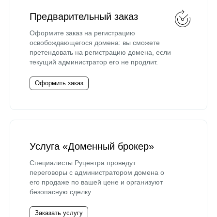
Предварительный заказ
Оформите заказ на регистрацию
освобождающегося домена: вы сможете
претендовать на регистрацию домена, если
текущий администратор его не продлит.
Оформить заказ
Услуга «Доменный брокер»
Специалисты Руцентра проведут
переговоры с администратором домена о
его продаже по вашей цене и организуют
безопасную сделку.
Заказать услугу