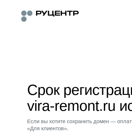
Срок регистра
vira-remont.ru и
Если вы хотите сохранить домен — оплат
«Для клиентов».