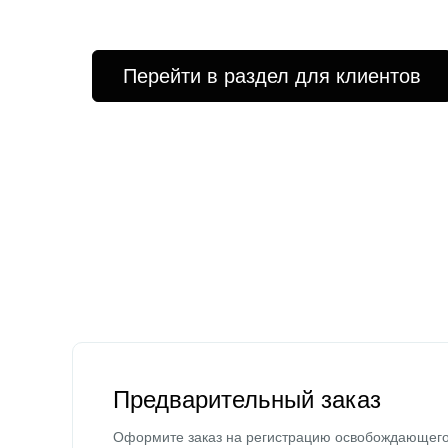
Перейти в раздел для клиентов
Предварительный заказ
Оформите заказ на регистрацию освобождающег