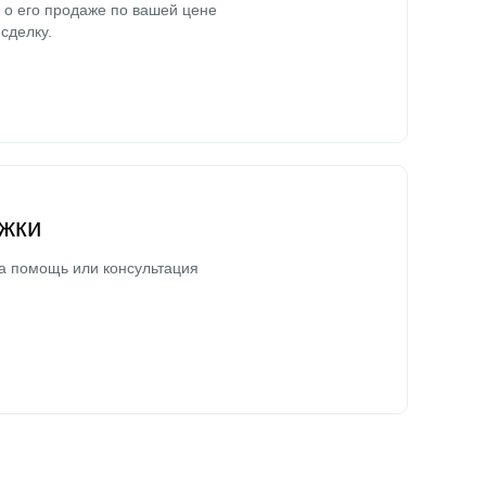
о его продаже по вашей цене
сделку.
жки
а помощь или консультация