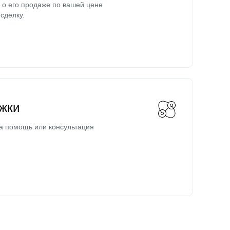
о его продаже по вашей цене
сделку.
жки
а помощь или консультация