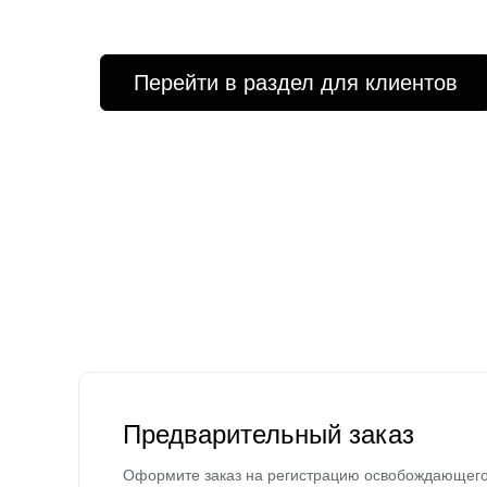
Перейти в раздел для клиентов
Предварительный заказ
Оформите заказ на регистрацию освобождающег