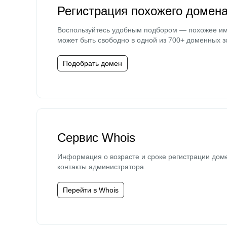
Регистрация похожего домен
Воспользуйтесь удобным подбором — похожее и
может быть свободно в одной из 700+ доменных з
Подобрать домен
Сервис Whois
Информация о возрасте и сроке регистрации дом
контакты администратора.
Перейти в Whois