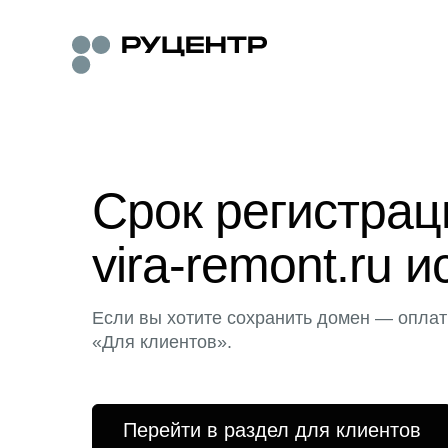
Срок регистра
vira-remont.ru и
Если вы хотите сохранить домен — оплат
«Для клиентов».
Перейти в раздел для клиентов