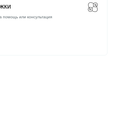
жки
а помощь или консультация