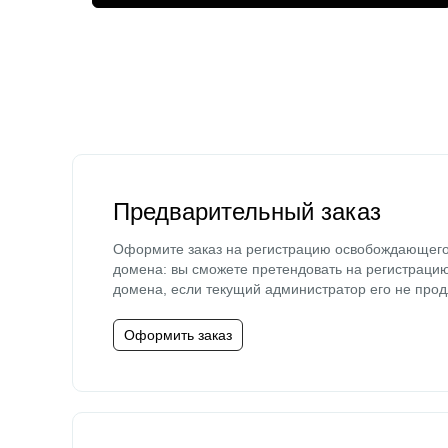
Предварительный заказ
Оформите заказ на регистрацию освобождающег
домена: вы сможете претендовать на регистраци
домена, если текущий администратор его не прод
Оформить заказ