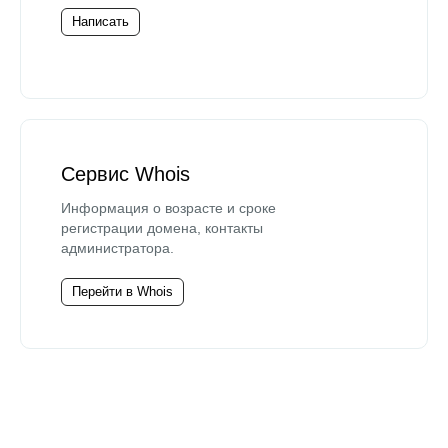
Написать
Сервис Whois
Информация о возрасте и сроке
регистрации домена, контакты
администратора.
Перейти в Whois