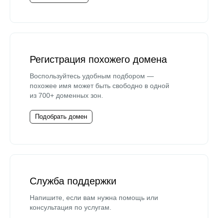
Регистрация похожего домена
Воспользуйтесь удобным подбором —
похожее имя может быть свободно в одной
из 700+ доменных зон.
Подобрать домен
Служба поддержки
Напишите, если вам нужна помощь или
консультация по услугам.