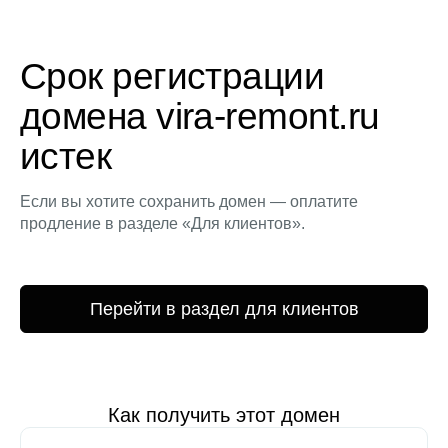
Срок регистрации
домена vira-remont.ru
истек
Если вы хотите сохранить домен — оплатите
продление в разделе «Для клиентов».
Перейти в раздел для клиентов
Как получить этот домен