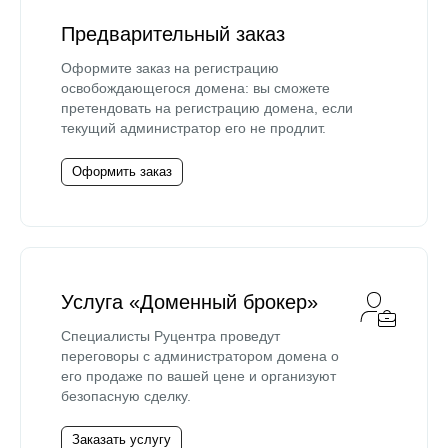
Предварительный заказ
Оформите заказ на регистрацию
освобождающегося домена: вы сможете
претендовать на регистрацию домена, если
текущий администратор его не продлит.
Оформить заказ
Услуга «Доменный брокер»
Специалисты Руцентра проведут
переговоры с администратором домена о
его продаже по вашей цене и организуют
безопасную сделку.
Заказать услугу