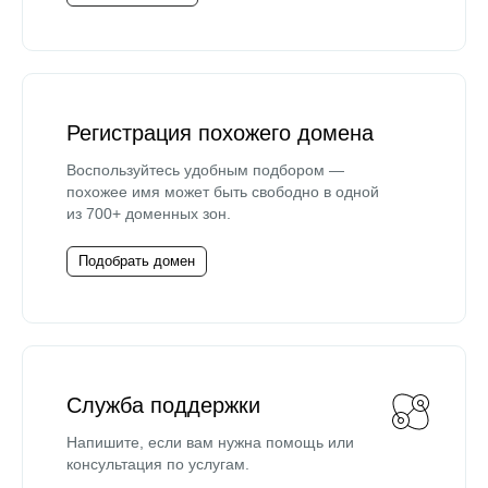
Регистрация похожего домена
Воспользуйтесь удобным подбором —
похожее имя может быть свободно в одной
из 700+ доменных зон.
Подобрать домен
Служба поддержки
Напишите, если вам нужна помощь или
консультация по услугам.