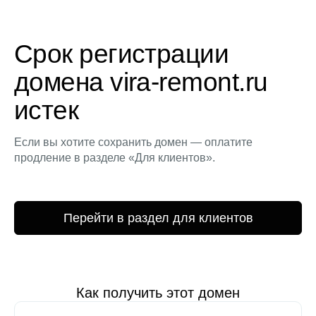
Срок регистрации
домена vira-remont.ru
истек
Если вы хотите сохранить домен — оплатите
продление в разделе «Для клиентов».
Перейти в раздел для клиентов
Как получить этот домен