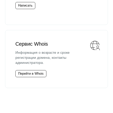
Написать
Сервис Whois
Информация о возрасте и сроке
регистрации домена, контакты
администратора.
Перейти в Whois