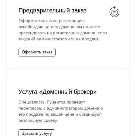
Предварительный заказ
Оформите заказ на регистрацию
освобождающегося домена: вы сможете
претендовать на регистрацию домена, если
текущий администратор его не продлит.
Оформить заказ
Услуга «Доменный брокер»
Специалисты Руцентра проведут
переговоры с администратором домена о
его продаже по вашей цене и организуют
безопасную сделку.
Заказать услугу