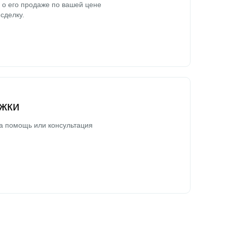
о его продаже по вашей цене
сделку.
жки
а помощь или консультация