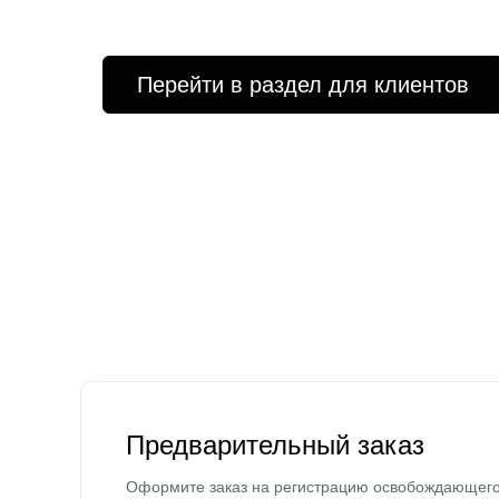
Перейти в раздел для клиентов
Предварительный заказ
Оформите заказ на регистрацию освобождающег