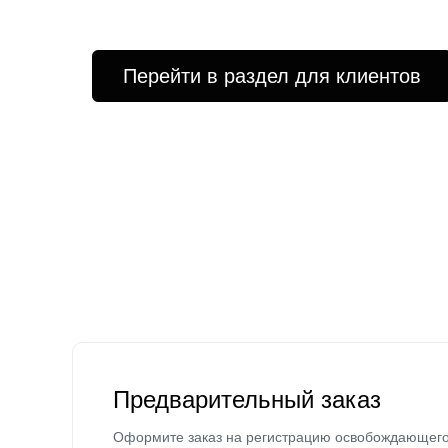
Перейти в раздел для клиентов
Предварительный заказ
Оформите заказ на регистрацию освобождающег