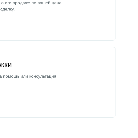
о его продаже по вашей цене
сделку.
жки
а помощь или консультация