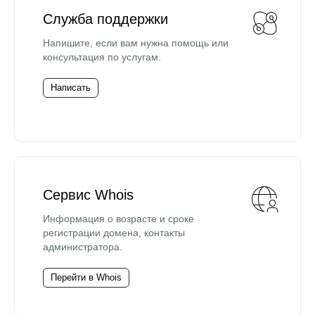
Служба поддержки
Напишите, если вам нужна помощь или
консультация по услугам.
Написать
Сервис Whois
Информация о возрасте и сроке
регистрации домена, контакты
администратора.
Перейти в Whois