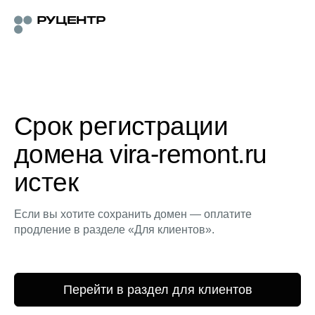
Срок регистрации
домена vira-remont.ru
истек
Если вы хотите сохранить домен — оплатите
продление в разделе «Для клиентов».
Перейти в раздел для клиентов