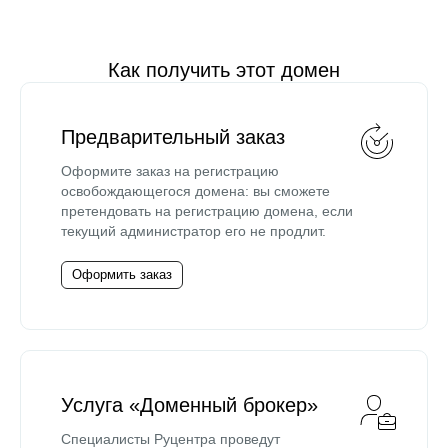
Как получить этот домен
Предварительный заказ
Оформите заказ на регистрацию
освобождающегося домена: вы сможете
претендовать на регистрацию домена, если
текущий администратор его не продлит.
Оформить заказ
Услуга «Доменный брокер»
Специалисты Руцентра проведут