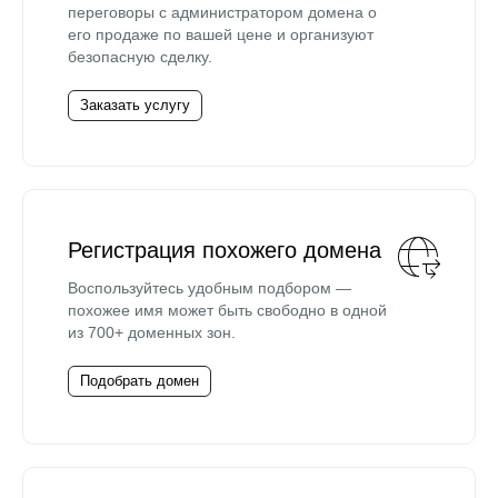
переговоры с администратором домена о
его продаже по вашей цене и организуют
безопасную сделку.
Заказать услугу
Регистрация похожего домена
Воспользуйтесь удобным подбором —
похожее имя может быть свободно в одной
из 700+ доменных зон.
Подобрать домен