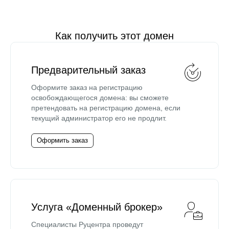
Как получить этот домен
Предварительный заказ
Оформите заказ на регистрацию
освобождающегося домена: вы сможете
претендовать на регистрацию домена, если
текущий администратор его не продлит.
Оформить заказ
Услуга «Доменный брокер»
Специалисты Руцентра проведут