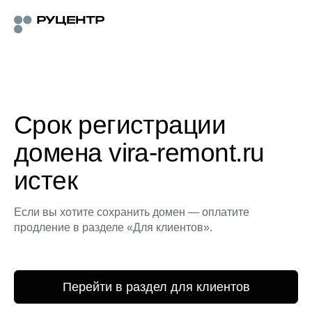
Срок регистрации
домена vira-remont.ru
истек
Если вы хотите сохранить домен — оплатите
продление в разделе «Для клиентов».
Перейти в раздел для клиентов