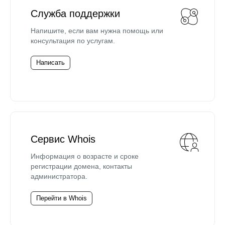
Служба поддержки
Напишите, если вам нужна помощь или
консультация по услугам.
Написать
Сервис Whois
Информация о возрасте и сроке
регистрации домена, контакты
администратора.
Перейти в Whois