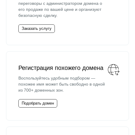
переговоры с администратором домена о
его продаже по вашей цене и организуют
безопасную сделку.
Заказать услугу
Регистрация похожего домена
Воспользуйтесь удобным подбором —
похожее имя может быть свободно в одной
из 700+ доменных зон.
Подобрать домен