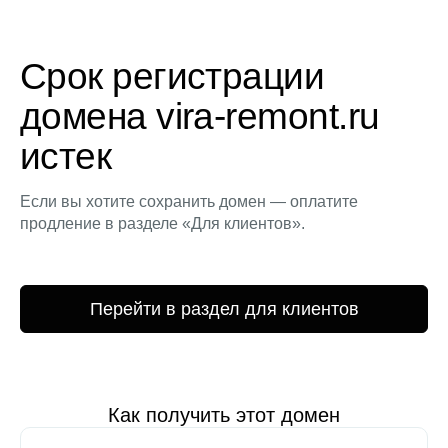
Срок регистрации
домена vira-remont.ru
истек
Если вы хотите сохранить домен — оплатите
продление в разделе «Для клиентов».
Перейти в раздел для клиентов
Как получить этот домен