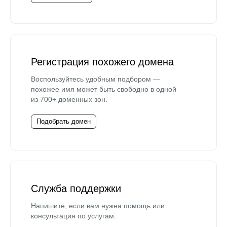
Регистрация похожего домена
Воспользуйтесь удобным подбором —
похожее имя может быть свободно в одной
из 700+ доменных зон.
Подобрать домен
Служба поддержки
Напишите, если вам нужна помощь или
консультация по услугам.