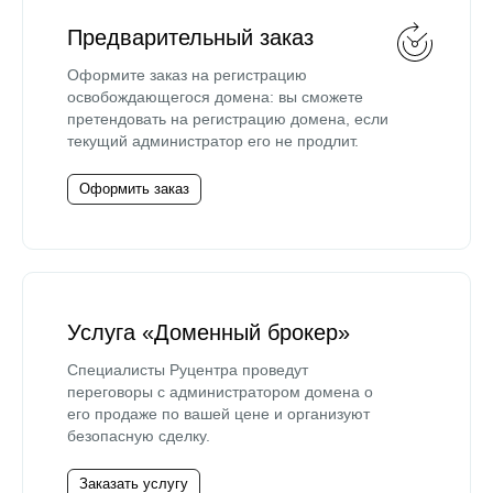
Предварительный заказ
Оформите заказ на регистрацию
освобождающегося домена: вы сможете
претендовать на регистрацию домена, если
текущий администратор его не продлит.
Оформить заказ
Услуга «Доменный брокер»
Специалисты Руцентра проведут
переговоры с администратором домена о
его продаже по вашей цене и организуют
безопасную сделку.
Заказать услугу