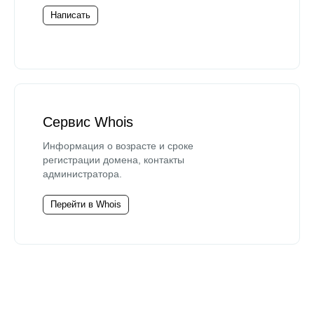
Написать
Сервис Whois
Информация о возрасте и сроке
регистрации домена, контакты
администратора.
Перейти в Whois