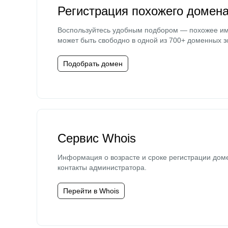
Регистрация похожего домен
Воспользуйтесь удобным подбором — похожее и
может быть свободно в одной из 700+ доменных з
Подобрать домен
Сервис Whois
Информация о возрасте и сроке регистрации дом
контакты администратора.
Перейти в Whois