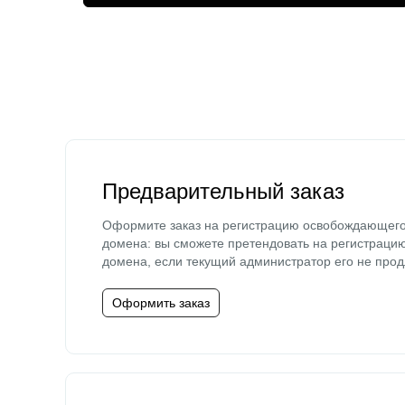
Предварительный заказ
Оформите заказ на регистрацию освобождающег
домена: вы сможете претендовать на регистраци
домена, если текущий администратор его не прод
Оформить заказ