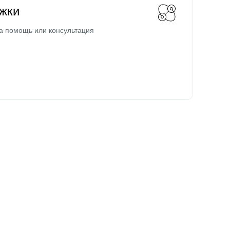
жки
а помощь или консультация