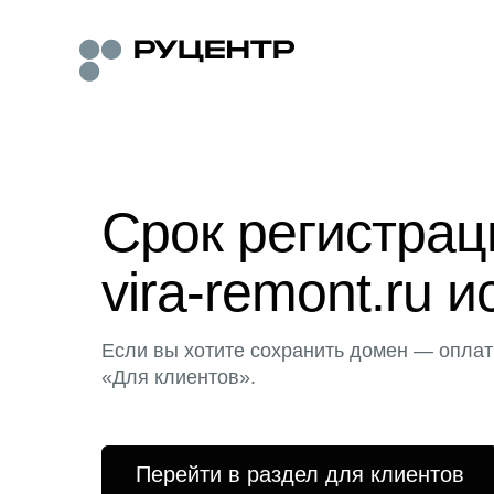
Срок регистра
vira-remont.ru и
Если вы хотите сохранить домен — оплат
«Для клиентов».
Перейти в раздел для клиентов