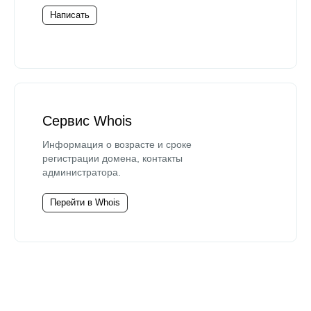
Написать
Сервис Whois
Информация о возрасте и сроке
регистрации домена, контакты
администратора.
Перейти в Whois