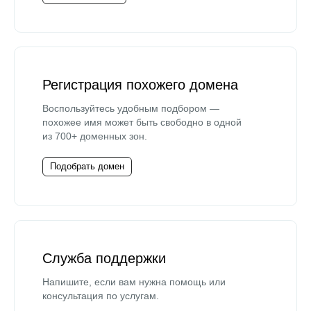
Регистрация похожего домена
Воспользуйтесь удобным подбором —
похожее имя может быть свободно в одной
из 700+ доменных зон.
Подобрать домен
Служба поддержки
Напишите, если вам нужна помощь или
консультация по услугам.