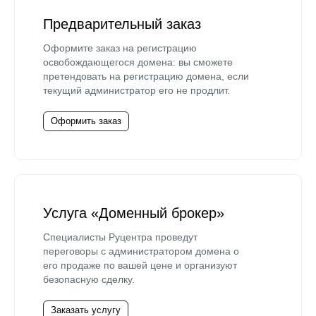
Предварительный заказ
Оформите заказ на регистрацию
освобождающегося домена: вы сможете
претендовать на регистрацию домена, если
текущий администратор его не продлит.
Оформить заказ
Услуга «Доменный брокер»
Специалисты Руцентра проведут
переговоры с администратором домена о
его продаже по вашей цене и организуют
безопасную сделку.
Заказать услугу