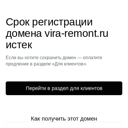
Срок регистрации
домена vira-remont.ru
истек
Если вы хотите сохранить домен — оплатите
продление в разделе «Для клиентов».
Перейти в раздел для клиентов
Как получить этот домен