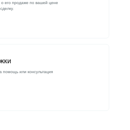
о его продаже по вашей цене
сделку.
жки
а помощь или консультация