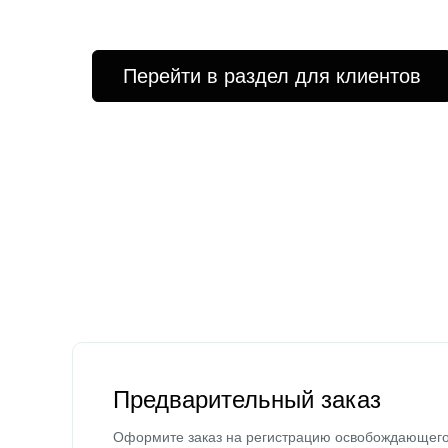
Перейти в раздел для клиентов
Предварительный заказ
Оформите заказ на регистрацию освобождающег