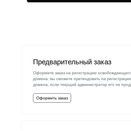
Предварительный заказ
Оформите заказ на регистрацию освобождающег
домена: вы сможете претендовать на регистраци
домена, если текущий администратор его не прод
Оформить заказ