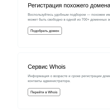
Регистрация похожего домен
Воспользуйтесь удобным подбором — похожее и
может быть свободно в одной из 700+ доменных з
Подобрать домен
Сервис Whois
Информация о возрасте и сроке регистрации дом
контакты администратора.
Перейти в Whois