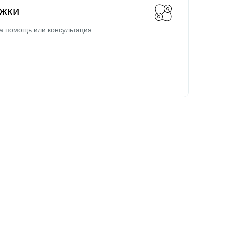
жки
а помощь или консультация