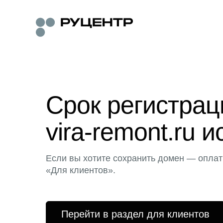
Срок регистра
vira-remont.ru и
Если вы хотите сохранить домен — оплат
«Для клиентов».
Перейти в раздел для клиентов