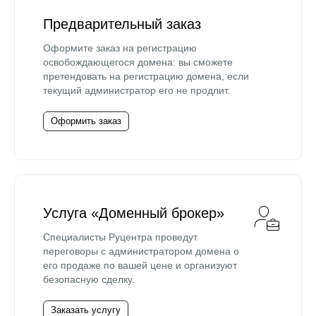
Предварительный заказ
Оформите заказ на регистрацию
освобождающегося домена: вы сможете
претендовать на регистрацию домена, если
текущий администратор его не продлит.
Оформить заказ
Услуга «Доменный брокер»
Специалисты Руцентра проведут
переговоры с администратором домена о
его продаже по вашей цене и организуют
безопасную сделку.
Заказать услугу