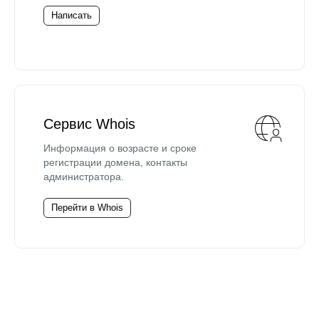
Написать
Сервис Whois
Информация о возрасте и сроке
регистрации домена, контакты
администратора.
Перейти в Whois