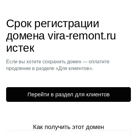
Срок регистрации
домена vira-remont.ru
истек
Если вы хотите сохранить домен — оплатите
продление в разделе «Для клиентов».
Перейти в раздел для клиентов
Как получить этот домен