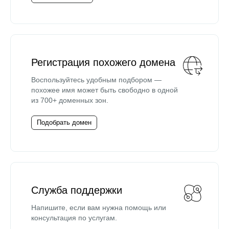
Регистрация похожего домена
Воспользуйтесь удобным подбором —
похожее имя может быть свободно в одной
из 700+ доменных зон.
Подобрать домен
Служба поддержки
Напишите, если вам нужна помощь или
консультация по услугам.