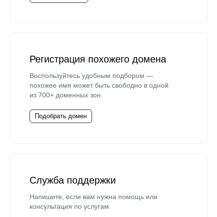
Регистрация похожего домена
Воспользуйтесь удобным подбором —
похожее имя может быть свободно в одной
из 700+ доменных зон.
Подобрать домен
Служба поддержки
Напишите, если вам нужна помощь или
консультация по услугам.