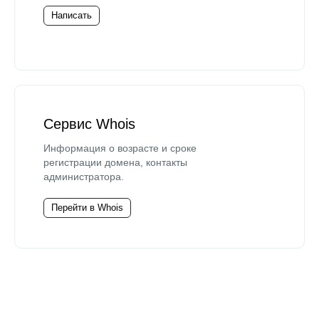
Написать
Сервис Whois
Информация о возрасте и сроке
регистрации домена, контакты
администратора.
Перейти в Whois