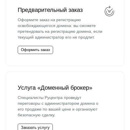
Предварительный заказ
Оформите заказ на регистрацию
освобождающегося домена: вы сможете
претендовать на регистрацию домена, если
текущий администратор его не продлит.
Оформить заказ
Услуга «Доменный брокер»
Специалисты Руцентра проведут
переговоры с администратором домена о
его продаже по вашей цене и организуют
безопасную сделку.
Заказать услугу