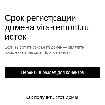
Срок регистрации
домена vira-remont.ru
истек
Если вы хотите сохранить домен — оплатите
продление в разделе «Для клиентов».
Перейти в раздел для клиентов
Как получить этот домен