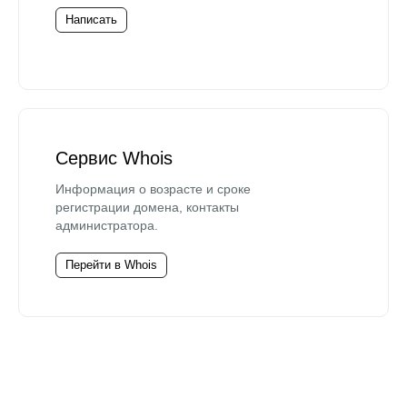
Написать
Сервис Whois
Информация о возрасте и сроке
регистрации домена, контакты
администратора.
Перейти в Whois