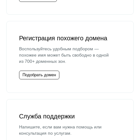
Регистрация похожего домена
Воспользуйтесь удобным подбором —
похожее имя может быть свободно в одной
из 700+ доменных зон.
Подобрать домен
Служба поддержки
Напишите, если вам нужна помощь или
консультация по услугам.