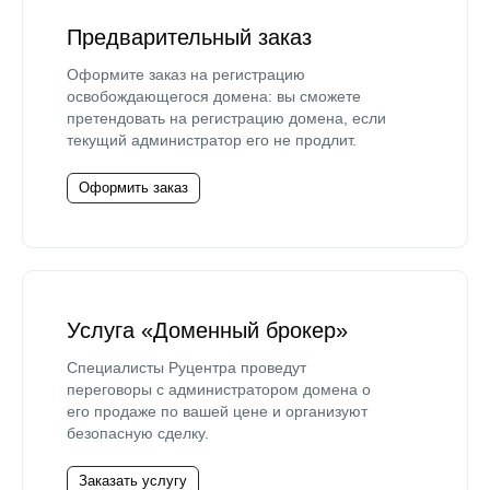
Предварительный заказ
Оформите заказ на регистрацию
освобождающегося домена: вы сможете
претендовать на регистрацию домена, если
текущий администратор его не продлит.
Оформить заказ
Услуга «Доменный брокер»
Специалисты Руцентра проведут
переговоры с администратором домена о
его продаже по вашей цене и организуют
безопасную сделку.
Заказать услугу