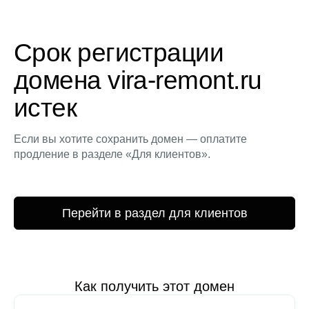
Срок регистрации
домена vira-remont.ru
истек
Если вы хотите сохранить домен — оплатите
продление в разделе «Для клиентов».
Перейти в раздел для клиентов
Как получить этот домен