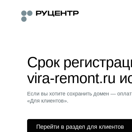
Срок регистра
vira-remont.ru и
Если вы хотите сохранить домен — оплат
«Для клиентов».
Перейти в раздел для клиентов