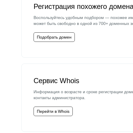
Регистрация похожего домен
Воспользуйтесь удобным подбором — похожее и
может быть свободно в одной из 700+ доменных з
Подобрать домен
Сервис Whois
Информация о возрасте и сроке регистрации дом
контакты администратора.
Перейти в Whois