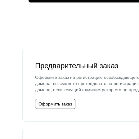
Предварительный заказ
Оформите заказ на регистрацию освобождающег
домена: вы сможете претендовать на регистраци
домена, если текущий администратор его не прод
Оформить заказ