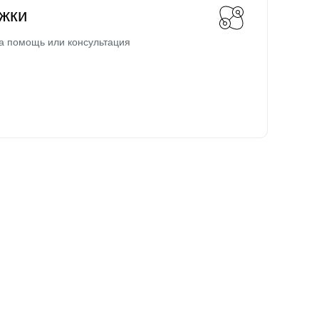
жки
а помощь или консультация