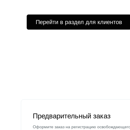
Перейти в раздел для клиентов
Предварительный заказ
Оформите заказ на регистрацию освобождающег