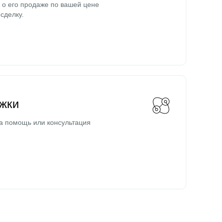
о его продаже по вашей цене
сделку.
жки
а помощь или консультация